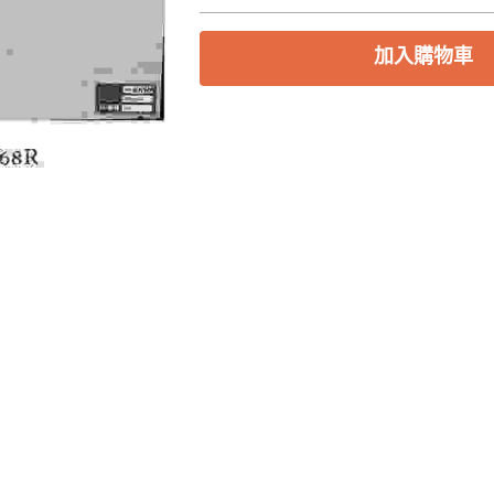
加入購物車