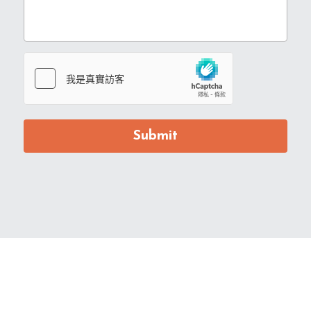
Submit