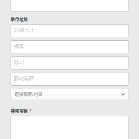
預約度尺
單位地址
選擇國家/地區
裝修項目
*