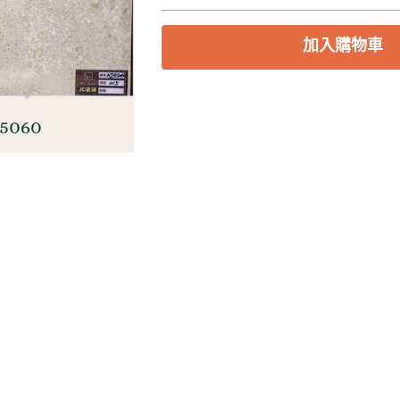
加入購物車